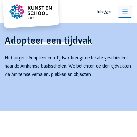
Inloggen
Adopteer een tijdvak
Het project Adopteer een Tijdvak brengt de lokale geschiedenis
naar de Arnhemse basisscholen. We belichten de tien tijdvakken
via Arnhemse verhalen, plekken en objecten.