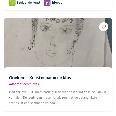
Beeldende kunst
Erfgoed
Grieken – Kunstenaar in de klas
Adopteer een tijdvak
HartenHave Cultuureducatie duiken met de leerlingen in de Griekse
verhalen. De leerlingen maken kijkdozen met de belangrijkste
scenes uit een spannend verhaal.