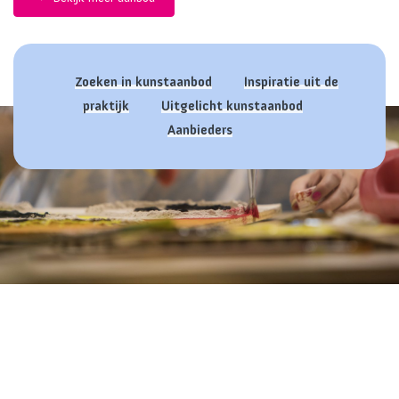
Zoeken in kunstaanbod
Inspiratie uit de
praktijk
Uitgelicht kunstaanbod
Aanbieders