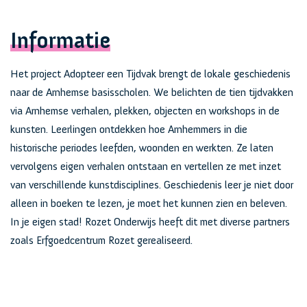
Informatie
Het project Adopteer een Tijdvak brengt de lokale geschiedenis
naar de Arnhemse basisscholen. We belichten de tien tijdvakken
via Arnhemse verhalen, plekken, objecten en workshops in de
kunsten. Leerlingen ontdekken hoe Arnhemmers in die
historische periodes leefden, woonden en werkten. Ze laten
vervolgens eigen verhalen ontstaan en vertellen ze met inzet
van verschillende kunstdisciplines. Geschiedenis leer je niet door
alleen in boeken te lezen, je moet het kunnen zien en beleven.
In je eigen stad! Rozet Onderwijs heeft dit met diverse partners
zoals Erfgoedcentrum Rozet gerealiseerd.