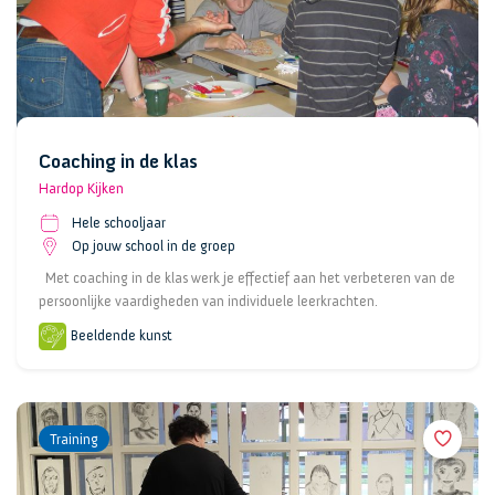
Coaching in de klas
Hardop Kijken
Hele schooljaar
Op jouw school in de groep
Met coaching in de klas werk je effectief aan het verbeteren van de
persoonlijke vaardigheden van individuele leerkrachten.
Beeldende kunst
Training