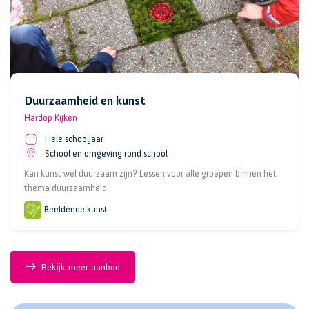
Duurzaamheid en kunst
Hardop Kijken
Hele schooljaar
School en omgeving rond school
Kan kunst wel duurzaam zijn? Lessen voor alle groepen binnen het
thema duurzaamheid.
Beeldende kunst
Bekijk meer aanbod