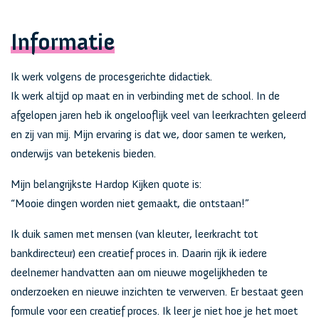
Informatie
Ik werk volgens de procesgerichte didactiek.
Ik werk altijd op maat en in verbinding met de school. In de
afgelopen jaren heb ik ongelooflijk veel van leerkrachten geleerd
en zij van mij. Mijn ervaring is dat we, door samen te werken,
onderwijs van betekenis bieden.
Mijn belangrijkste Hardop Kijken quote is:
“Mooie dingen worden niet gemaakt, die ontstaan!”
Ik duik samen met mensen (van kleuter, leerkracht tot
bankdirecteur) een creatief proces in. Daarin rijk ik iedere
deelnemer handvatten aan om nieuwe mogelijkheden te
onderzoeken en nieuwe inzichten te verwerven. Er bestaat geen
formule voor een creatief proces. Ik leer je niet hoe je het moet