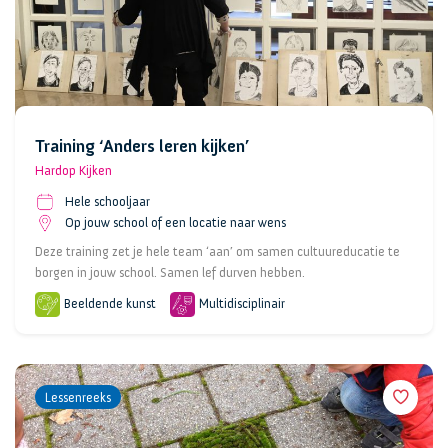
Training ‘Anders leren kijken’
Hardop Kijken
Hele schooljaar
Op jouw school of een locatie naar wens
Deze training zet je hele team ‘aan’ om samen cultuureducatie te
borgen in jouw school. Samen lef durven hebben.
Beeldende kunst
Multidisciplinair
Lessenreeks