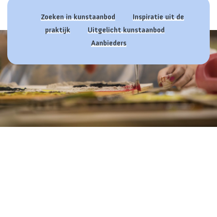
Zoeken in kunstaanbod
Inspiratie uit de
praktijk
Uitgelicht kunstaanbod
Aanbieders