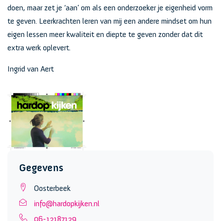
doen, maar zet je ‘aan’ om als een onderzoeker je eigenheid vorm
te geven. Leerkrachten leren van mij een andere mindset om hun
eigen lessen meer kwaliteit en diepte te geven zonder dat dit
extra werk oplevert.
Ingrid van Aert
Gegevens
Oosterbeek
info@hardopkijken.nl
06-12187129