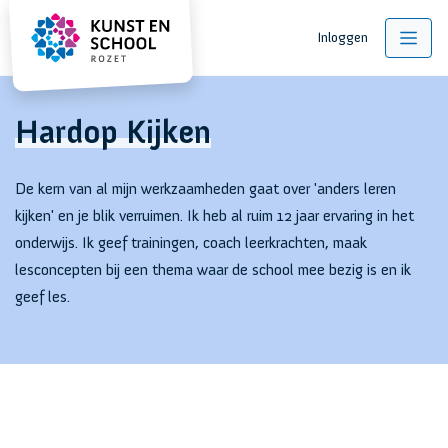
Inloggen
Hardop Kijken
De kern van al mijn werkzaamheden gaat over 'anders leren
kijken' en je blik verruimen. Ik heb al ruim 12 jaar ervaring in het
onderwijs. Ik geef trainingen, coach leerkrachten, maak
lesconcepten bij een thema waar de school mee bezig is en ik
geef les.