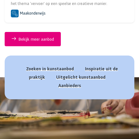
het thema ‘vervoer’ op een speelse en creatieve manier.
Maakonderwijs
Bekijk meer aanbod
Zoeken in kunstaanbod
Inspiratie uit de
praktijk
Uitgelicht kunstaanbod
Aanbieders