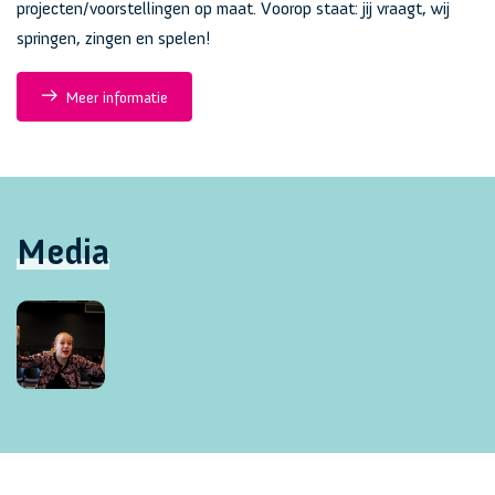
projecten/voorstellingen op maat. Voorop staat: jij vraagt, wij
springen, zingen en spelen!
Meer informatie
Media