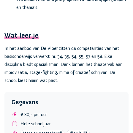
en thema’s.
Wat leer je
In het aanbod van De Vloer zitten de competenties van het
basisonderwijs verwerkt: nr. 34, 35, 54, 55, 57 en 58. Elke
discipline biedt specialismen. Denk binnen het theatervak aan
improvisatie, stage-fighting, mime of creatief schrijven. De
school kiest hierin wat past.
Gegevens
€ 80,- per uur
Hele schooljaar