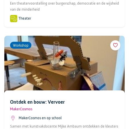
Een theatervoorstelling over burgerschap, democratie en de wijsheid
van de minderheid
Theater
Workshop
Ontdek en bouw: Vervoer
MakerCosmos
MakerCosmos en op school
Samen met kunstvakdocente Mijke Ambaum ontdekken de kleuters