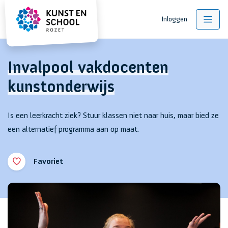
Inloggen
Invalpool vakdocenten
kunstonderwijs
Is een leerkracht ziek? Stuur klassen niet naar huis, maar bied ze
een alternatief programma aan op maat.
Favoriet