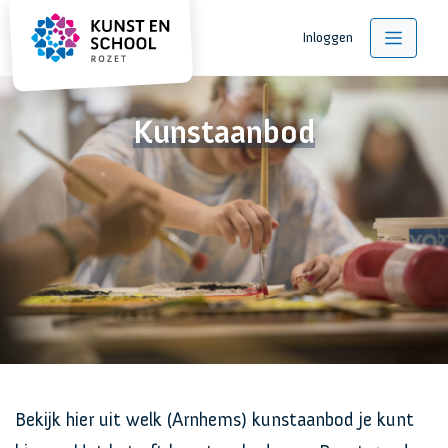
Inloggen
Kunstaanbod
Bekijk hier uit welk (Arnhems) kunstaanbod je kunt