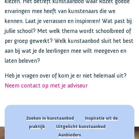
kiezen. Het betreft kunstaanbod waar Rozet goede
ervaringen mee heeft van kunstenaars die we
kennen. Laat je verrassen en inspireren! Wat past bij
jullie school? Met welk thema wordt schoolbreed of
per groep gewerkt? Welk kunstaanbod sluit het best
aan bij wat je de leerlingen mee wilt meegeven en
laten beleven?
Heb je vragen over of kom je er niet helemaal uit?
Neem contact op met je adviseur
Zoeken in kunstaanbod
Inspiratie uit de
praktijk
Uitgelicht kunstaanbod
Aanbieders