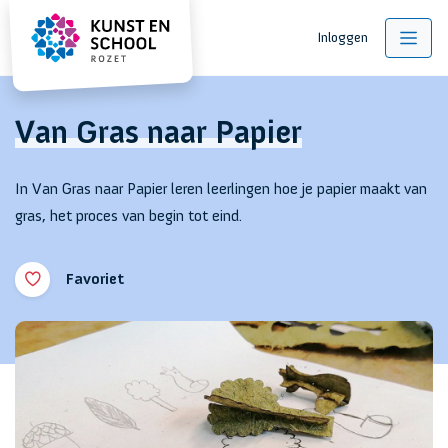
Inloggen
Van Gras naar Papier
In Van Gras naar Papier leren leerlingen hoe je papier maakt van
gras, het proces van begin tot eind.
Favoriet