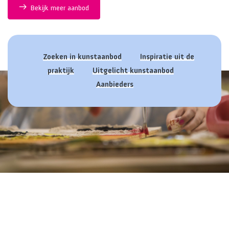
Bekijk meer aanbod
Zoeken in kunstaanbod
Inspiratie uit de
praktijk
Uitgelicht kunstaanbod
Aanbieders