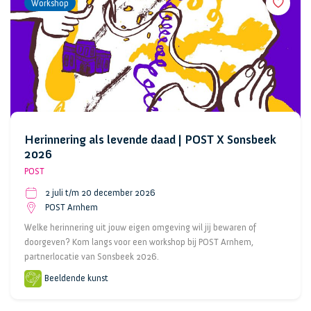
Workshop
Herinnering als levende daad | POST X Sonsbeek
2026
POST
2 juli t/m 20 december 2026
POST Arnhem
Welke herinnering uit jouw eigen omgeving wil jij bewaren of
doorgeven? Kom langs voor een workshop bij POST Arnhem,
partnerlocatie van Sonsbeek 2026.
Beeldende kunst