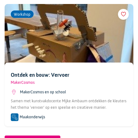
Workshop
Ontdek en bouw: Vervoer
MakerCosmos
MakerCosmos en op school
Samen met kunstvakdocente Mijke Ambaum ontdekken de kleuters
het thema ‘vervoer’ op een speelse en creatieve manier.
Maakonderwijs