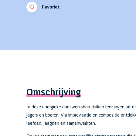
Favoriet
Omschrijving
In deze energieke dansworkshop duiken leerlingen uit d
jagers en boeren. Via improvisatie en compositie ontdek
leefden, jaagden en samenwerkten.