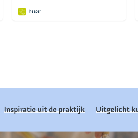
Theater
Inspiratie uit de praktijk
Uitgelicht 