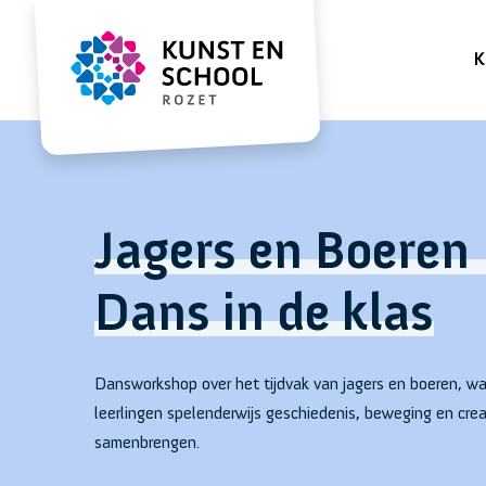
K
Jagers en Boeren
Dans in de klas
Dansworkshop over het tijdvak van jagers en boeren, wa
leerlingen spelenderwijs geschiedenis, beweging en creat
samenbrengen.