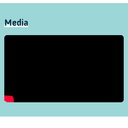
Media