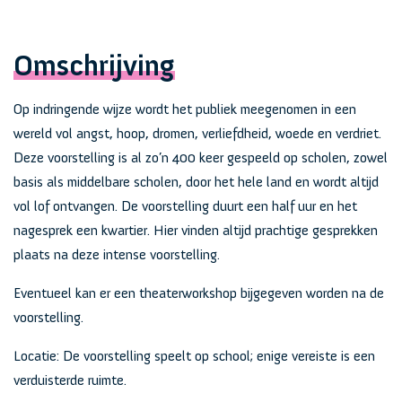
Omschrijving
Op indringende wijze wordt het publiek meegenomen in een
wereld vol angst, hoop, dromen, verliefdheid, woede en verdriet.
Deze voorstelling is al zo’n 400 keer gespeeld op scholen, zowel
basis als middelbare scholen, door het hele land en wordt altijd
vol lof ontvangen. De voorstelling duurt een half uur en het
nagesprek een kwartier. Hier vinden altijd prachtige gesprekken
plaats na deze intense voorstelling.
Eventueel kan er een theaterworkshop bijgegeven worden na de
voorstelling.
Locatie: De voorstelling speelt op school; enige vereiste is een
verduisterde ruimte.