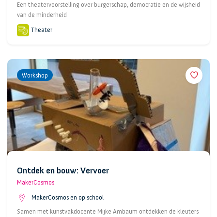
Een theatervoorstelling over burgerschap, democratie en de wijsheid
van de minderheid
Theater
Workshop
Ontdek en bouw: Vervoer
MakerCosmos
MakerCosmos en op school
Samen met kunstvakdocente Mijke Ambaum ontdekken de kleuters