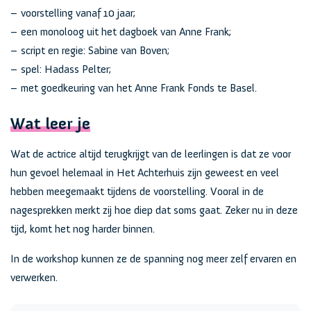
– voorstelling vanaf 10 jaar;
– een monoloog uit het dagboek van Anne Frank;
– script en regie: Sabine van Boven;
– spel: Hadass Pelter;
– met goedkeuring van het Anne Frank Fonds te Basel.
Wat leer je
Wat de actrice altijd terugkrijgt van de leerlingen is dat ze voor
hun gevoel helemaal in Het Achterhuis zijn geweest en veel
hebben meegemaakt tijdens de voorstelling. Vooral in de
nagesprekken merkt zij hoe diep dat soms gaat. Zeker nu in deze
tijd, komt het nog harder binnen.
In de workshop kunnen ze de spanning nog meer zelf ervaren en
verwerken.