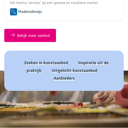
het thema ‘vervoer’ op een speelse en creatieve manier.
Maakonderwijs
Bekijk meer aanbod
Zoeken in kunstaanbod
Inspiratie uit de
praktijk
Uitgelicht kunstaanbod
Aanbieders