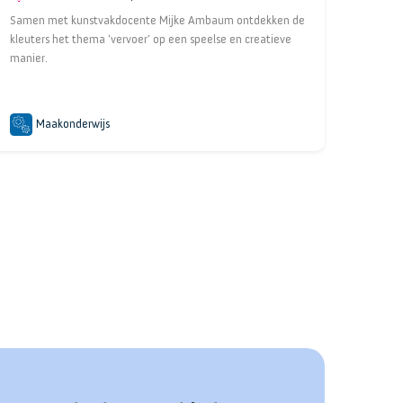
Samen met kunstvakdocente Mijke Ambaum ontdekken de
kleuters het thema ‘vervoer’ op een speelse en creatieve
manier.
Maakonderwijs