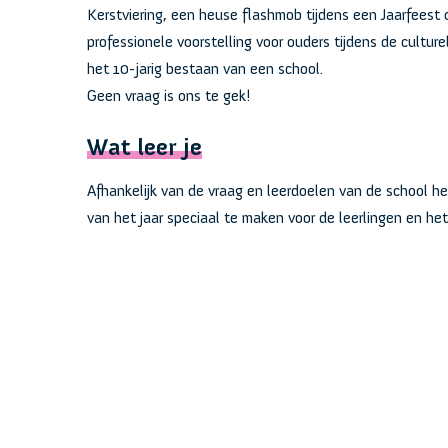
Kerstviering, een heuse flashmob tijdens een Jaarfeest
professionele voorstelling voor ouders tijdens de cultur
het 10-jarig bestaan van een school.
Geen vraag is ons te gek!
Wat leer je
Afhankelijk van de vraag en leerdoelen van de school he
van het jaar speciaal te maken voor de leerlingen en h