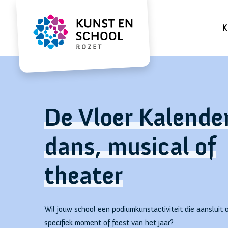
K
De Vloer Kalender
dans, musical of
theater
Wil jouw school een podiumkunstactiviteit die aansluit 
specifiek moment of feest van het jaar?