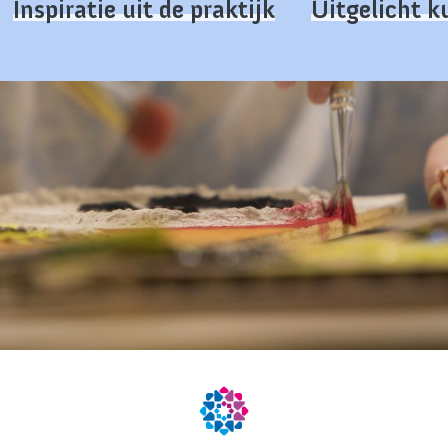
Inspiratie uit de praktijk
Uitgelicht 