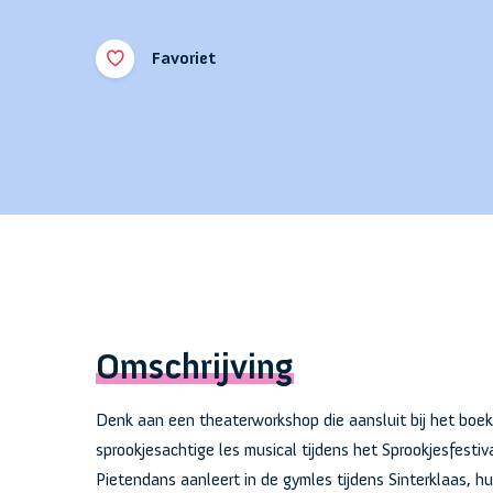
Favoriet
Omschrijving
Denk aan een theaterworkshop die aansluit bij het bo
sprookjesachtige les musical tijdens het Sprookjesfestiv
Pietendans aanleert in de gymles tijdens Sinterklaas, hul