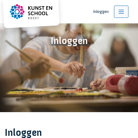
Inloggen
Inloggen
Inloggen