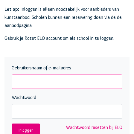
Let op:
Inloggen is alleen noodzakelijk voor aanbieders van
kunstaanbod. Scholen kunnen een reservering doen via de de
aanbodpagina.
Gebruik je Rozet ELO account om als school in te loggen.
Gebruikersnaam of e-mailadres
Wachtwoord
Wachtwoord resetten bij ELO