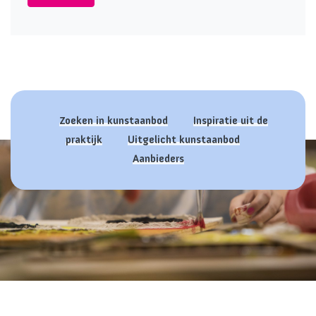
Zoeken in kunstaanbod
Inspiratie uit de
praktijk
Uitgelicht kunstaanbod
Aanbieders