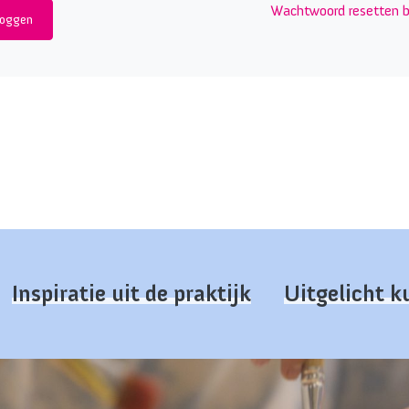
Wachtwoord resetten b
Inspiratie uit de praktijk
Uitgelicht 