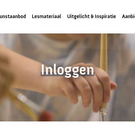
unstaanbod
Lesmateriaal
Uitgelicht & Inspiratie
Aanbi
Inloggen