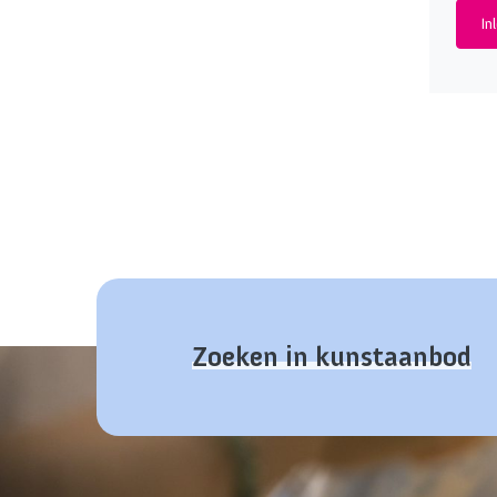
Zoeken in kunstaanbod