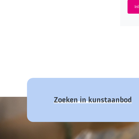
Zoeken in kunstaanbod