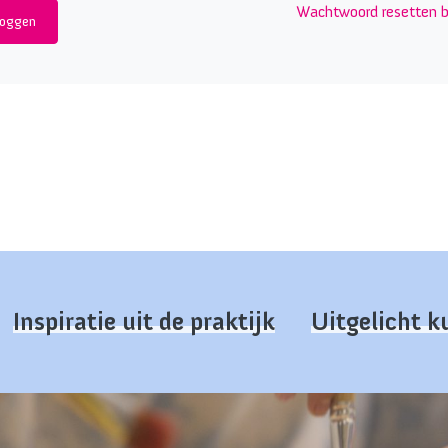
Wachtwoord resetten b
Inspiratie uit de praktijk
Uitgelicht 