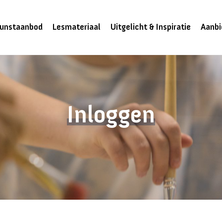
unstaanbod
Lesmateriaal
Uitgelicht & Inspiratie
Aanbi
Inloggen